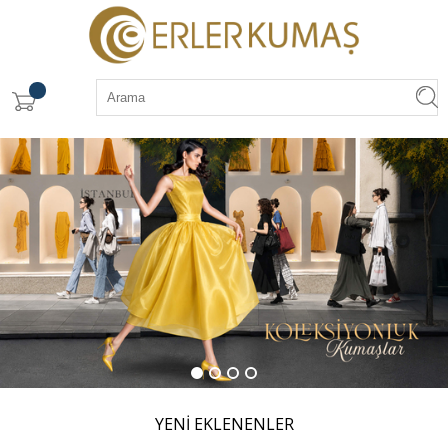
YENİ EKLENENLER