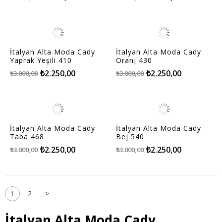
İtalyan Alta Moda Cady
İtalyan Alta Moda Cady
Yaprak Yeşili 410
Oranj 430
₺2.250,00
₺2.250,00
₺3.000,00
₺3.000,00
İtalyan Alta Moda Cady
İtalyan Alta Moda Cady
Taba 468
Bej 540
₺2.250,00
₺2.250,00
₺3.000,00
₺3.000,00
1
2
>
İtalyan Alta Moda Cady