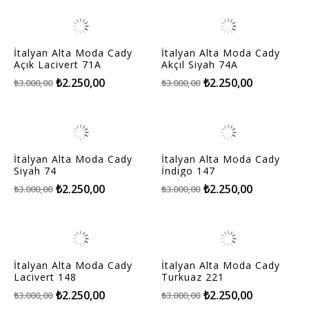
İtalyan Alta Moda Cady
İtalyan Alta Moda Cady
Açık Lacivert 71A
Akçıl Siyah 74A
₺2.250,00
₺2.250,00
₺3.000,00
₺3.000,00
İtalyan Alta Moda Cady
İtalyan Alta Moda Cady
Siyah 74
İndigo 147
₺2.250,00
₺2.250,00
₺3.000,00
₺3.000,00
İtalyan Alta Moda Cady
İtalyan Alta Moda Cady
Lacivert 148
Turkuaz 221
₺2.250,00
₺2.250,00
₺3.000,00
₺3.000,00