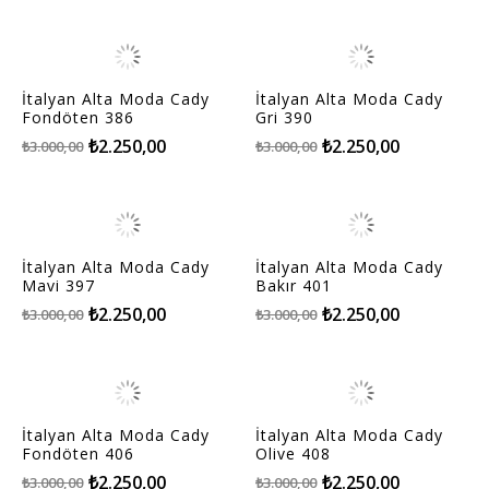
İtalyan Alta Moda Cady
İtalyan Alta Moda Cady
Fondöten 386
Gri 390
₺2.250,00
₺2.250,00
₺3.000,00
₺3.000,00
İtalyan Alta Moda Cady
İtalyan Alta Moda Cady
Mavi 397
Bakır 401
₺2.250,00
₺2.250,00
₺3.000,00
₺3.000,00
İtalyan Alta Moda Cady
İtalyan Alta Moda Cady
Fondöten 406
Olive 408
₺2.250,00
₺2.250,00
₺3.000,00
₺3.000,00