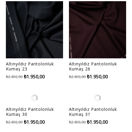
Altınyıldız Pantolonluk
Altınyıldız Pantolonluk
Kumaş 23
Kumaş 26
₺1.950,00
₺1.950,00
₺2.450,00
₺2.450,00
Altınyıldız Pantolonluk
Altınyıldız Pantolonluk
Kumaş 30
Kumaş 31
₺1.950,00
₺1.950,00
₺2.450,00
₺2.450,00