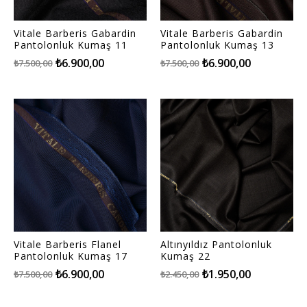
Vitale Barberis Gabardin
Vitale Barberis Gabardin
Pantolonluk Kumaş 11
Pantolonluk Kumaş 13
₺6.900,00
₺6.900,00
₺7.500,00
₺7.500,00
Vitale Barberis Flanel
Altınyıldız Pantolonluk
Pantolonluk Kumaş 17
Kumaş 22
₺6.900,00
₺1.950,00
₺7.500,00
₺2.450,00