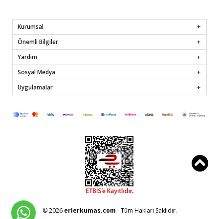
Kurumsal
Önemli Bilgiler
Yardım
Sosyal Medya
Uygulamalar
© 2026
erlerkumas.com
- Tüm Hakları Saklıdır.