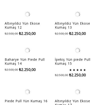
Altınyıldız Yün Ekose
Altınyıldız Yün Ekose
Kumaş 12
Kumaş 13
₺2.250,00
₺2.250,00
₺2.500,00
₺2.500,00
Baharye Yün Piede Pull
İpekiş Yün piede Pull
Kumaş 14
Kumaş 15
₺2.250,00
₺2.500,00
★
★
★
★
★
₺2.250,00
₺2.500,00
Piede Pull Yün Kumaş 16
Altınyıldız Yün Ekose
Kumaş 17