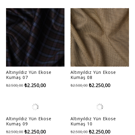
Altınyıldız Yün Ekose
Altınyıldız Yün Ekose
Kumaş 07
Kumaş 08
₺2.250,00
₺2.250,00
₺2.500,00
₺2.500,00
Altınyıldız Yün Ekose
Altınyıldız Yün Ekose
Kumaş 09
Kumaş 10
₺2.250,00
₺2.250,00
₺2.500,00
₺2.500,00