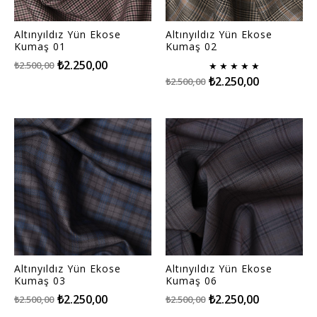
Altınyıldız Yün Ekose
Altınyıldız Yün Ekose
Kumaş 01
Kumaş 02
₺2.250,00
₺2.500,00
★
★
★
★
★
₺2.250,00
₺2.500,00
Altınyıldız Yün Ekose
Altınyıldız Yün Ekose
Kumaş 03
Kumaş 06
₺2.250,00
₺2.250,00
₺2.500,00
₺2.500,00