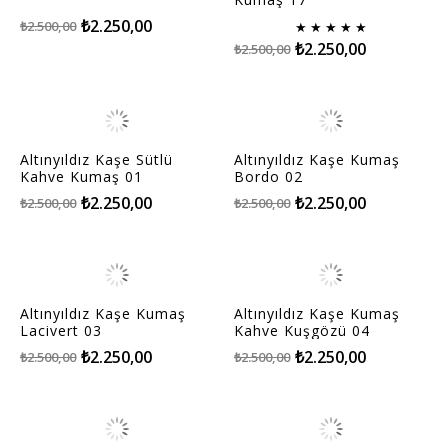
₺2.250,00
₺2.500,00
★
★
★
★
★
₺2.250,00
₺2.500,00
Altınyıldız Kaşe Sütlü
Altınyıldız Kaşe Kumaş
Kahve Kumaş 01
Bordo 02
₺2.250,00
₺2.250,00
₺2.500,00
₺2.500,00
Altınyıldız Kaşe Kumaş
Altınyıldız Kaşe Kumaş
Lacivert 03
Kahve Kuşgözü 04
₺2.250,00
₺2.250,00
₺2.500,00
₺2.500,00