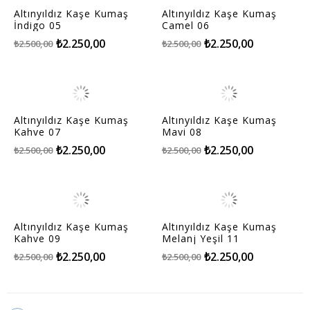
Altınyıldız Kaşe Kumaş
Altınyıldız Kaşe Kumaş
İndigo 05
Camel 06
₺2.250,00
₺2.250,00
₺2.500,00
₺2.500,00
Altınyıldız Kaşe Kumaş
Altınyıldız Kaşe Kumaş
Kahve 07
Mavi 08
₺2.250,00
₺2.250,00
₺2.500,00
₺2.500,00
Altınyıldız Kaşe Kumaş
Altınyıldız Kaşe Kumaş
Kahve 09
Melanj Yeşil 11
₺2.250,00
₺2.250,00
₺2.500,00
₺2.500,00