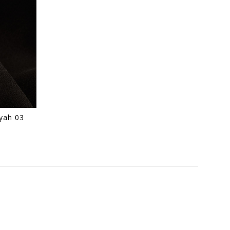
yah 03