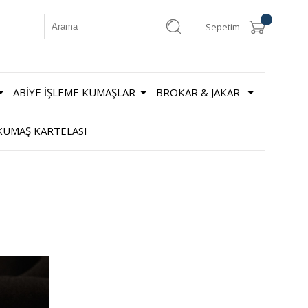
Sepetim
ABİYE İŞLEME KUMAŞLAR
BROKAR & JAKAR
KUMAŞ KARTELASI