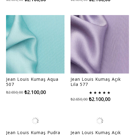
Jean Louis Kumaş Aqua
Jean Louis Kumaş Açık
507
Lila 577
₺2.100,00
₺2.650,00
★
★
★
★
★
₺2.100,00
₺2.650,00
Jean Louis Kumaş Pudra
Jean Louis Kumaş Açık