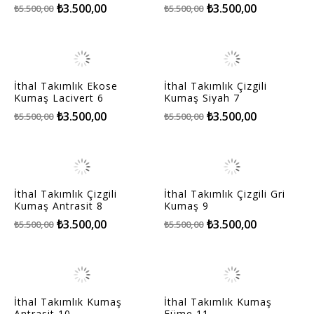
₺3.500,00
₺3.500,00
₺5.500,00
₺5.500,00
İthal Takımlık Ekose
İthal Takımlık Çizgili
Kumaş Lacivert 6
Kumaş Siyah 7
₺3.500,00
₺3.500,00
₺5.500,00
₺5.500,00
İthal Takımlık Çizgili
İthal Takımlık Çizgili Gri
Kumaş Antrasit 8
Kumaş 9
₺3.500,00
₺3.500,00
₺5.500,00
₺5.500,00
İthal Takımlık Kumaş
İthal Takımlık Kumaş
Antrasit 10
Füme 11