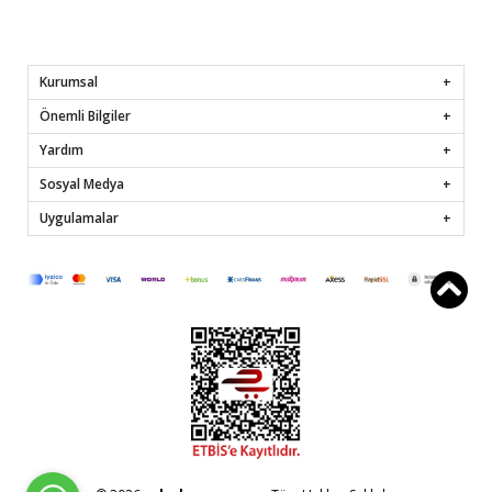
Kurumsal
Önemli Bilgiler
Yardım
Sosyal Medya
Uygulamalar