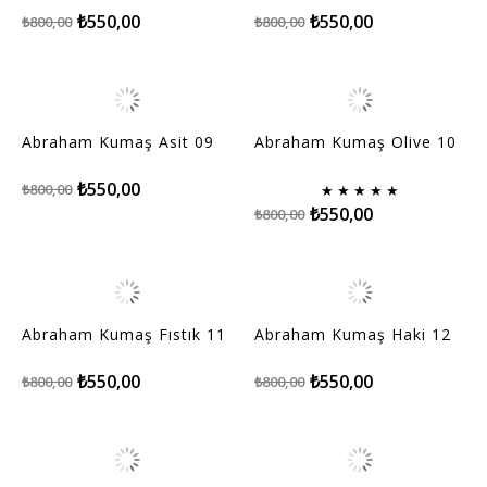
₺550,00
₺550,00
₺800,00
₺800,00
Abraham Kumaş Asit 09
Abraham Kumaş Olive 10
₺550,00
₺800,00
★
★
★
★
★
₺550,00
₺800,00
Abraham Kumaş Fıstık 11
Abraham Kumaş Haki 12
₺550,00
₺550,00
₺800,00
₺800,00