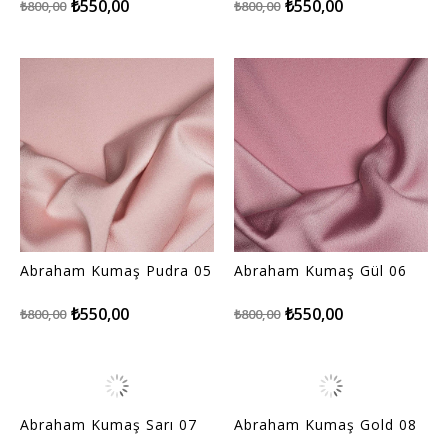
₺550,00
₺550,00
₺800,00
₺800,00
Abraham Kumaş Pudra 05
Abraham Kumaş Gül 06
₺550,00
₺550,00
₺800,00
₺800,00
Abraham Kumaş Sarı 07
Abraham Kumaş Gold 08