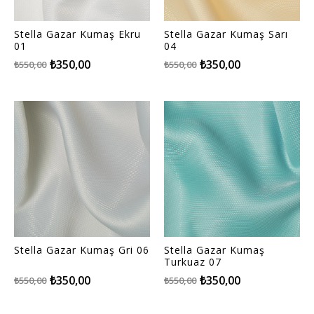
Stella Gazar Kumaş Ekru
Stella Gazar Kumaş Sarı
01
04
₺350,00
₺350,00
₺550,00
₺550,00
Stella Gazar Kumaş Gri 06
Stella Gazar Kumaş
Turkuaz 07
₺350,00
₺350,00
₺550,00
₺550,00