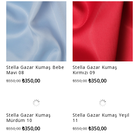
Stella Gazar Kumaş Bebe
Stella Gazar Kumaş
Mavi 08
Kırmızı 09
₺350,00
₺350,00
₺550,00
₺550,00
Stella Gazar Kumaş
Stella Gazar Kumaş Yeşil
Mürdüm 10
11
₺350,00
₺350,00
₺550,00
₺550,00