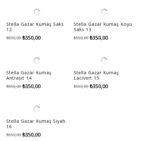
Stella Gazar Kumaş Saks
Stella Gazar Kumaş Koyu
12
Saks 13
₺350,00
₺350,00
₺550,00
₺550,00
Stella Gazar Kumaş
Stella Gazar Kumaş
Antrasit 14
Lacivert 15
₺350,00
₺350,00
₺550,00
₺550,00
Stella Gazar Kumaş Siyah
16
₺350,00
₺550,00