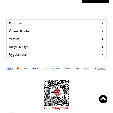
Kurumsal
Önemli Bilgiler
Yardım
Sosyal Medya
Uygulamalar