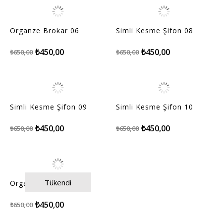
Organze Brokar 06
Simli Kesme Şifon 08
₺450,00
₺450,00
₺650,00
₺650,00
Simli Kesme Şifon 09
Simli Kesme Şifon 10
₺450,00
₺450,00
₺650,00
₺650,00
Tükendi
Organze Brokar 05
₺450,00
₺650,00