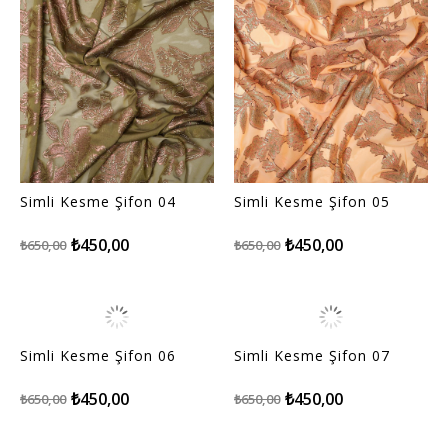
Simli Kesme Şifon 04
Simli Kesme Şifon 05
₺450,00
₺450,00
₺650,00
₺650,00
Simli Kesme Şifon 06
Simli Kesme Şifon 07
₺450,00
₺450,00
₺650,00
₺650,00