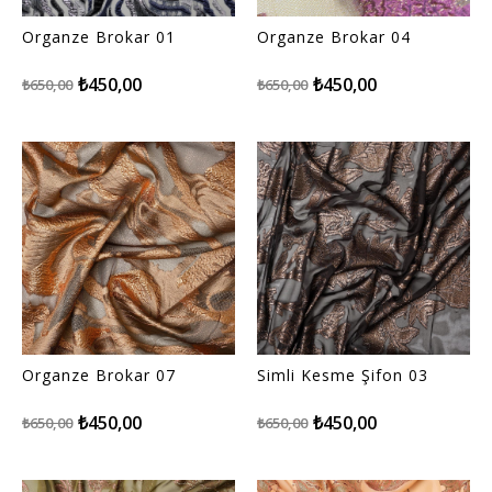
Organze Brokar 01
Organze Brokar 04
₺450,00
₺450,00
₺650,00
₺650,00
Organze Brokar 07
Simli Kesme Şifon 03
₺450,00
₺450,00
₺650,00
₺650,00