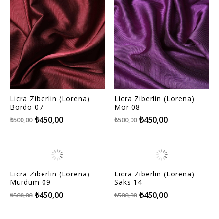
Licra Ziberlin (Lorena)
Licra Ziberlin (Lorena)
Bordo 07
Mor 08
₺450,00
₺450,00
₺500,00
₺500,00
Licra Ziberlin (Lorena)
Licra Ziberlin (Lorena)
Mürdüm 09
Saks 14
₺450,00
₺450,00
₺500,00
₺500,00