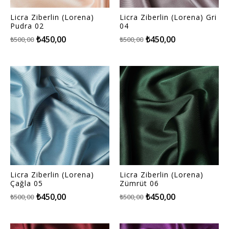
Licra Ziberlin (Lorena)
Licra Ziberlin (Lorena) Gri
Pudra 02
04
₺450,00
₺450,00
₺500,00
₺500,00
Licra Ziberlin (Lorena)
Licra Ziberlin (Lorena)
Çağla 05
Zümrüt 06
₺450,00
₺450,00
₺500,00
₺500,00