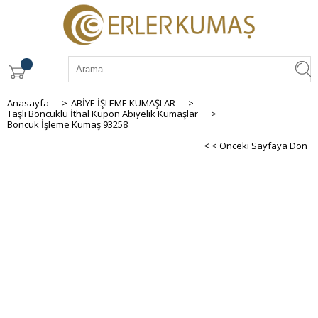
Anasayfa
>
ABİYE İŞLEME KUMAŞLAR
>
Taşlı Boncuklu İthal Kupon Abiyelik Kumaşlar
>
Boncuk İşleme Kumaş 93258
< < Önceki Sayfaya Dön