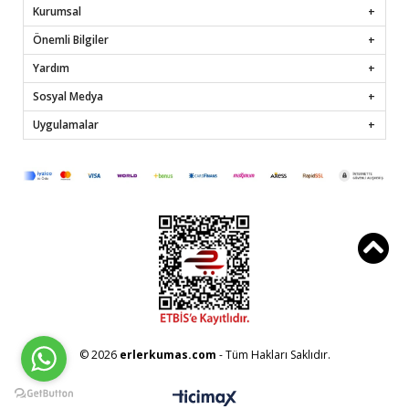
Kurumsal
Önemli Bilgiler
Yardım
Sosyal Medya
Uygulamalar
© 2026
erlerkumas.com
- Tüm Hakları Saklıdır.