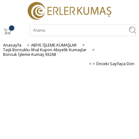
Anasayfa
>
ABİYE İŞLEME KUMAŞLAR
>
Taşlı Boncuklu İthal Kupon Abiyelik Kumaşlar
>
Boncuk İşleme Kumaş 93268
< < Önceki Sayfaya Dön