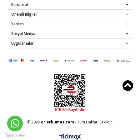
Kurumsal
Önemli Bilgiler
Yardım
Sosyal Medya
Uygulamalar
© 2026
erlerkumas.com
- Tüm Hakları Saklıdır.