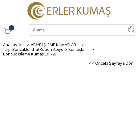
Anasayfa
>
ABİYE İŞLEME KUMAŞLAR
>
Taşlı Boncuklu İthal Kupon Abiyelik Kumaşlar
>
Boncuk İşleme Kumaş Erl 793
< < Önceki Sayfaya Dön