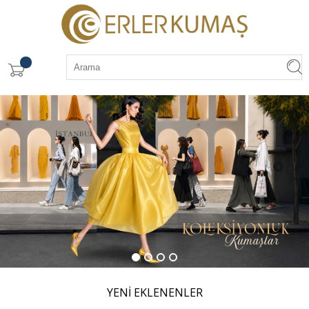
YENİ EKLENENLER