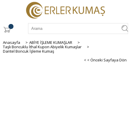
Anasayfa
>
ABİYE İŞLEME KUMAŞLAR
>
Taşlı Boncuklu İthal Kupon Abiyelik Kumaşlar
>
Dantel Boncuk İşleme Kumaş
< < Önceki Sayfaya Dön