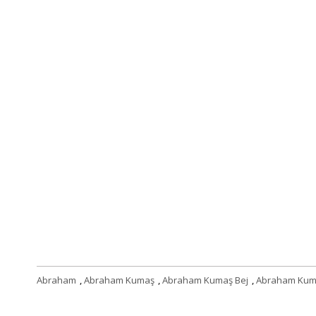
Abraham
,
Abraham Kumaş
,
Abraham Kumaş Bej
,
Abraham Kuma