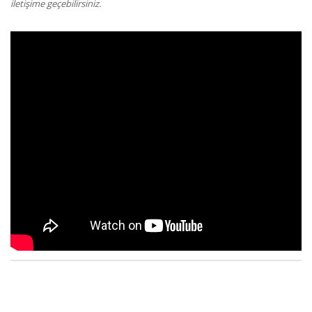
iletişime geçebilirsiniz.