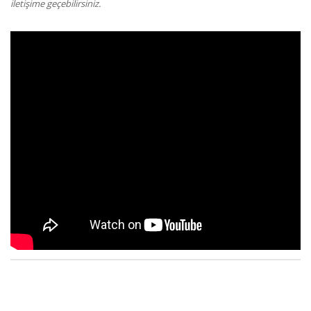
iletişime geçebilirsiniz.