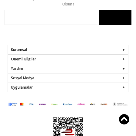
Olsun !
Kurumsal
Önemli Bilgiler
Yardım
Sosyal Medya
Uygulamalar