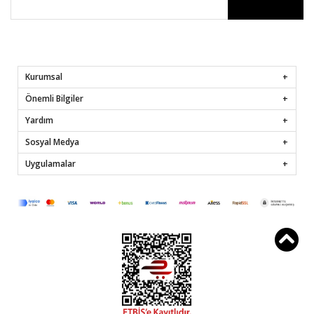
Kurumsal
Önemli Bilgiler
Yardım
Sosyal Medya
Uygulamalar