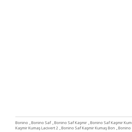
Bonino
,
Bonino Saf
,
Bonino Saf Kaşmir
,
Bonino Saf Kaşmir Kum
Kaşmir Kumaş Lacivert 2
,
Bonino Saf Kaşmir Kumaş Bon
,
Bonino 