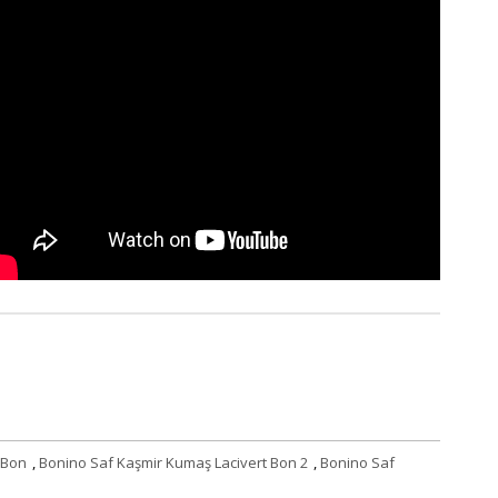
 Bon
,
Bonino Saf Kaşmir Kumaş Lacivert Bon 2
,
Bonino Saf