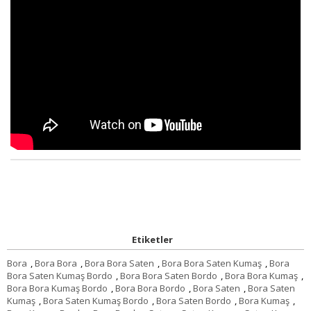
Etiketler
Bora
,
Bora Bora
,
Bora Bora Saten
,
Bora Bora Saten Kumaş
,
Bora
Bora Saten Kumaş Bordo
,
Bora Bora Saten Bordo
,
Bora Bora Kumaş
,
Bora Bora Kumaş Bordo
,
Bora Bora Bordo
,
Bora Saten
,
Bora Saten
Kumaş
,
Bora Saten Kumaş Bordo
,
Bora Saten Bordo
,
Bora Kumaş
,