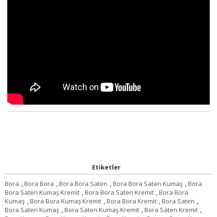
Etiketler
Bora
,
Bora Bora
,
Bora Bora Saten
,
Bora Bora Saten Kumaş
,
Bora
Bora Saten Kumaş Kremit
,
Bora Bora Saten Kremit
,
Bora Bora
Kumaş
,
Bora Bora Kumaş Kremit
,
Bora Bora Kremit
,
Bora Saten
,
Bora Saten Kumaş
,
Bora Saten Kumaş Kremit
,
Bora Saten Kremit
,