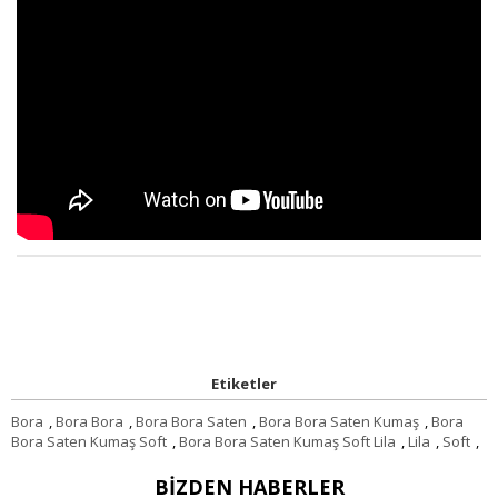
Etiketler
Bora
,
Bora Bora
,
Bora Bora Saten
,
Bora Bora Saten Kumaş
,
Bora
Bora Saten Kumaş Soft
,
Bora Bora Saten Kumaş Soft Lila
,
Lila
,
Soft
,
BIZDEN HABERLER