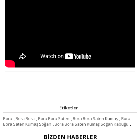
Etiketler
Bora
,
Bora Bora
,
Bora Bora Saten
,
Bora Bora Saten Kumaş
,
Bora
Bora Saten Kumaş Soğan
,
Bora Bora Saten Kumaş Soğan Kabuğu
,
BIZDEN HABERLER