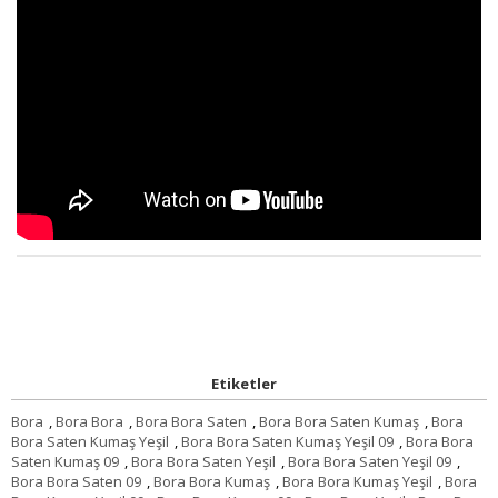
Etiketler
Bora
,
Bora Bora
,
Bora Bora Saten
,
Bora Bora Saten Kumaş
,
Bora
Bora Saten Kumaş Yeşil
,
Bora Bora Saten Kumaş Yeşil 09
,
Bora Bora
Saten Kumaş 09
,
Bora Bora Saten Yeşil
,
Bora Bora Saten Yeşil 09
,
Bora Bora Saten 09
,
Bora Bora Kumaş
,
Bora Bora Kumaş Yeşil
,
Bora