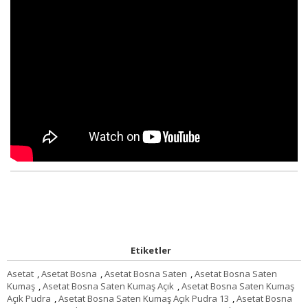
Etiketler
Asetat
,
Asetat Bosna
,
Asetat Bosna Saten
,
Asetat Bosna Saten
Kumaş
,
Asetat Bosna Saten Kumaş Açık
,
Asetat Bosna Saten Kumaş
Açık Pudra
,
Asetat Bosna Saten Kumaş Açık Pudra 13
,
Asetat Bosna