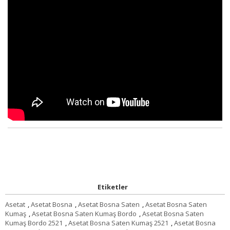
Etiketler
Asetat
,
Asetat Bosna
,
Asetat Bosna Saten
,
Asetat Bosna Saten
Kumaş
,
Asetat Bosna Saten Kumaş Bordo
,
Asetat Bosna Saten
Kumaş Bordo 2521
,
Asetat Bosna Saten Kumaş 2521
,
Asetat Bosna