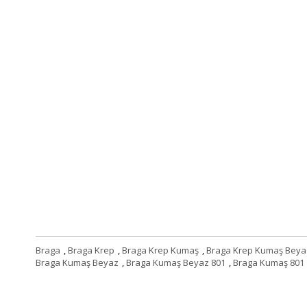
Braga
,
Braga Krep
,
Braga Krep Kumaş
,
Braga Krep Kumaş Beya
Braga Kumaş Beyaz
,
Braga Kumaş Beyaz 801
,
Braga Kumaş 801