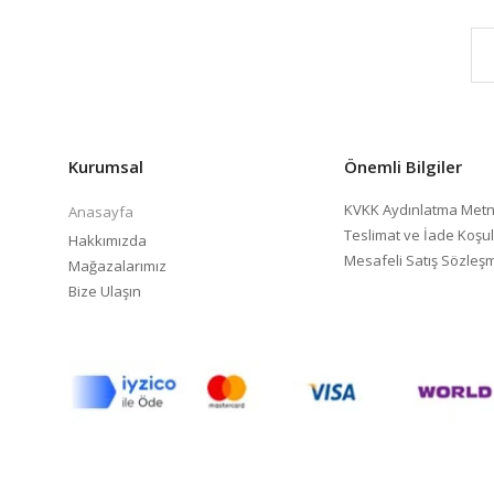
Kurumsal
Önemli Bilgiler
KVKK Aydınlatma Metn
Anasayfa
Teslimat ve İade Koşul
Hakkımızda
Mesafeli Satış Sözleş
Mağazalarımız
Bize Ulaşın