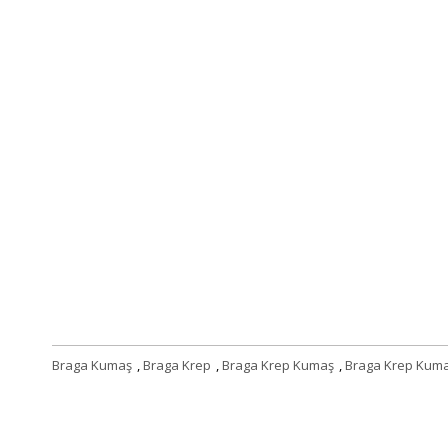
Braga Kumaş
,
Braga Krep
,
Braga Krep Kumaş
,
Braga Krep Kuma