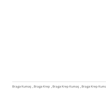
Braga Kumaş
,
Braga Krep
,
Braga Krep Kumaş
,
Braga Krep Kum