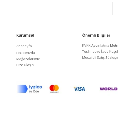
Kurumsal
Önemli Bilgiler
KVKK Aydınlatma Metn
Anasayfa
Teslimat ve İade Koşul
Hakkımızda
Mesafeli Satış Sözleş
Mağazalarımız
Bize Ulaşın