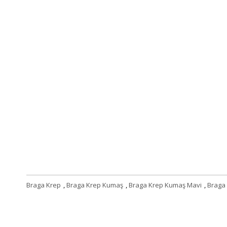
Braga Krep
,
Braga Krep Kumaş
,
Braga Krep Kumaş Mavi
,
Braga