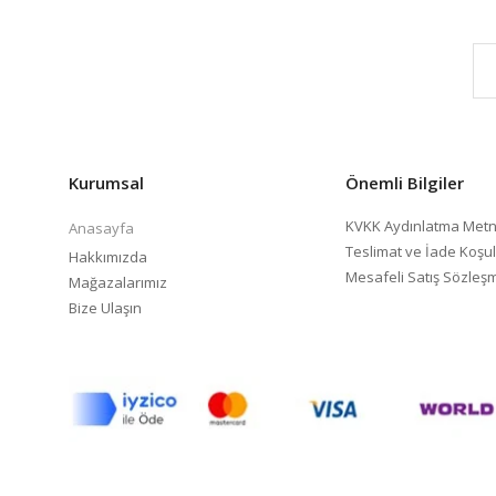
Kurumsal
Önemli Bilgiler
KVKK Aydınlatma Metn
Anasayfa
Teslimat ve İade Koşul
Hakkımızda
Mesafeli Satış Sözleş
Mağazalarımız
Bize Ulaşın