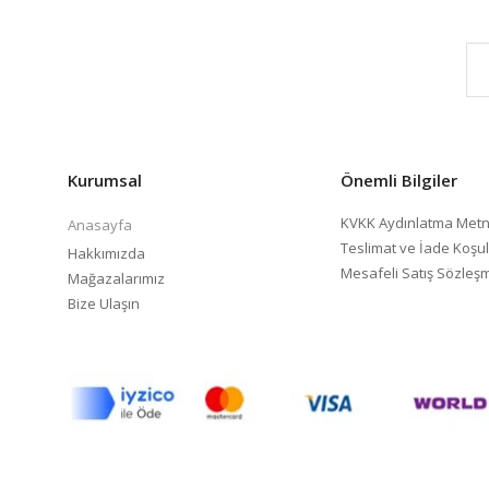
Kurumsal
Önemli Bilgiler
KVKK Aydınlatma Metn
Anasayfa
Teslimat ve İade Koşul
Hakkımızda
Mesafeli Satış Sözleş
Mağazalarımız
Bize Ulaşın