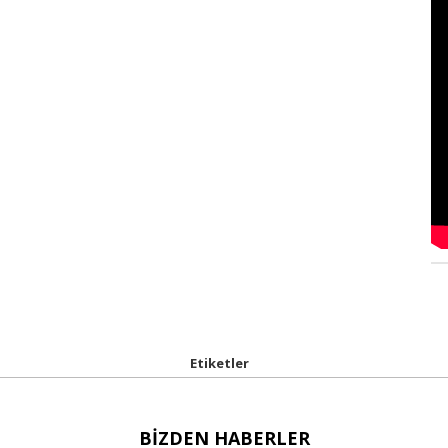
Etiketler
BIZDEN HABERLER