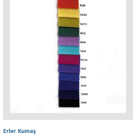
Erler Kumaş