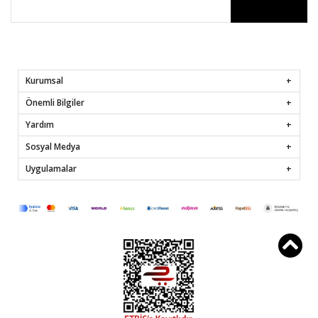
Kurumsal
Önemli Bilgiler
Yardım
Sosyal Medya
Uygulamalar