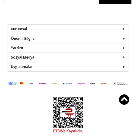
Kurumsal
Önemli Bilgiler
Yardım
Sosyal Medya
Uygulamalar