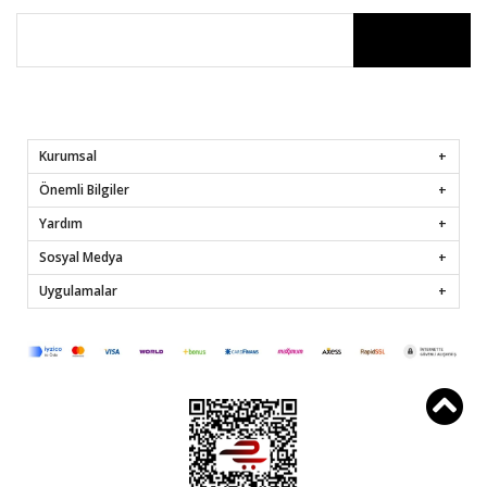
Kurumsal
Önemli Bilgiler
Yardım
Sosyal Medya
Uygulamalar