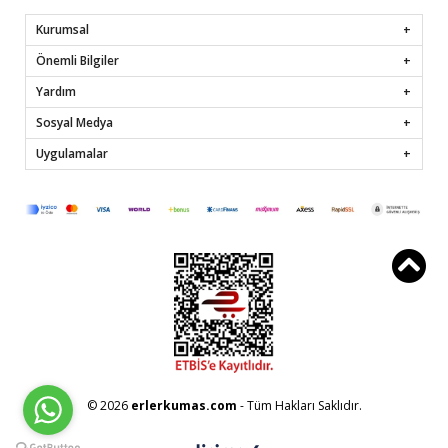
Kurumsal
Önemli Bilgiler
Yardım
Sosyal Medya
Uygulamalar
© 2026
erlerkumas.com
- Tüm Hakları Saklıdır.