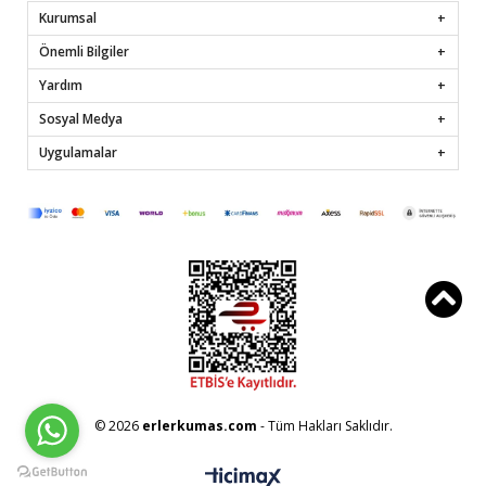
Kurumsal
Önemli Bilgiler
Yardım
Sosyal Medya
Uygulamalar
© 2026
erlerkumas.com
- Tüm Hakları Saklıdır.