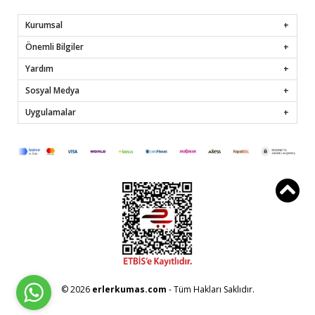
Kurumsal
Önemli Bilgiler
Yardım
Sosyal Medya
Uygulamalar
© 2026
erlerkumas.com
- Tüm Hakları Saklıdır.