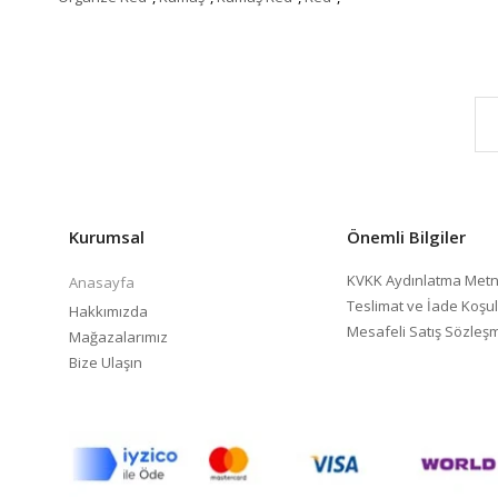
Kurumsal
Önemli Bilgiler
KVKK Aydınlatma Metn
Anasayfa
Teslimat ve İade Koşul
Hakkımızda
Mesafeli Satış Sözleş
Mağazalarımız
Bize Ulaşın