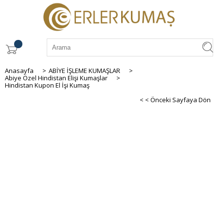
Anasayfa
>
ABİYE İŞLEME KUMAŞLAR
>
Abiye Özel Hindistan Elişi Kumaşlar
>
Hindistan Kupon El İşi Kumaş
< < Önceki Sayfaya Dön