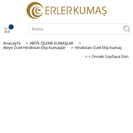
Anasayfa
>
ABİYE İŞLEME KUMAŞLAR
>
Abiye Özel Hindistan Elişi Kumaşlar
>
Hindistan Özel Elişi Kumaş
< < Önceki Sayfaya Dön