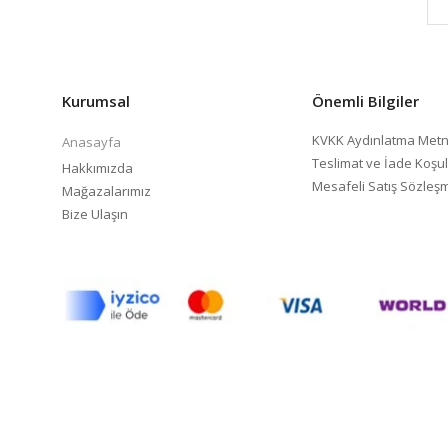
Kurumsal
Önemli Bilgiler
KVKK Aydınlatma Metn
Anasayfa
Teslimat ve İade Koşul
Hakkımızda
Mesafeli Satış Sözleş
Mağazalarımız
Bize Ulaşın