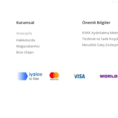
Kurumsal
Önemli Bilgiler
KVKK Aydınlatma Metn
Anasayfa
Teslimat ve İade Koşul
Hakkımızda
Mesafeli Satış Sözleş
Mağazalarımız
Bize Ulaşın