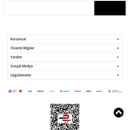
Kurumsal
Önemli Bilgiler
Yardım
Sosyal Medya
Uygulamalar